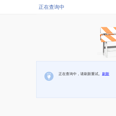
正在查询中
正在查询中，请刷新重试。
刷新