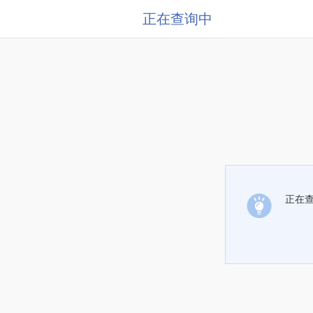
正在查询中
正在