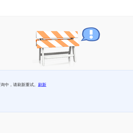
查询中，请刷新重试。
刷新