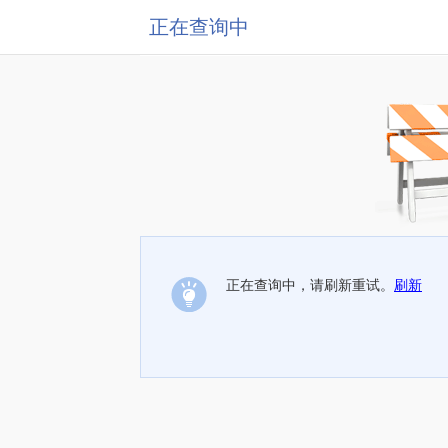
正在查询中
正在查询中，请刷新重试。
刷新